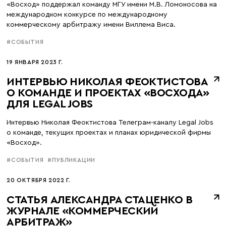
«Восход» поддержал команду МГУ имени М.В. Ломоносова на
международном конкурсе по международному
коммерческому арбитражу имени Виллема Виса.
#СОБЫТИЯ
19 ЯНВАРЯ 2023 Г.
ИНТЕРВЬЮ НИКОЛАЯ ФЕОКТИСТОВА
О КОМАНДЕ И ПРОЕКТАХ «ВОСХОДА»
ДЛЯ LEGAL JOBS
Интервью Николая Феоктистова Телеграм-каналу Legal Jobs
о команде, текущих проектах и планах юридической фирмы
«Восход».
#СОБЫТИЯ
#ПУБЛИКАЦИИ
20 ОКТЯБРЯ 2022 Г.
СТАТЬЯ АЛЕКСАНДРА СТАЦЕНКО В
ЖУРНАЛЕ «КОММЕРЧЕСКИЙ
АРБИТРАЖ»