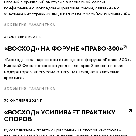
Евгений Чернявский выступил в пленарной сессии
конференции с докладом «Правовые риски, связанные с
участием иностранных лиц в капитале российских компаний».
#СОБЫТИЯ
#АНАЛИТИКА
31 ОКТЯБРЯ 2024 Г.
«ВОСХОД» НА ФОРУМЕ «ПРАВО-300»
«Восход» стал партнером ежегодного форума «Право-300».
Николай Феоктистов выступил в пленарной сессии и стал
модератором дискуссии о текущих трендах в ключевых
практиках.
#СОБЫТИЯ
#АНАЛИТИКА
30 ОКТЯБРЯ 2024 Г.
«ВОСХОД» УСИЛИВАЕТ ПРАКТИКУ
СПОРОВ
Руководителем практики разрешения споров «Восхода»