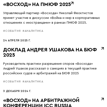
«ВОСХОД» НА ПМЮФ 2025
Управляющий партнер «Восхода» Николай Феоктистов
примет участие в дискуссии «Война и мир в корпоративных
отношениях с иностранцами» в рамках ПМЮФ 2025.
#СОБЫТИЯ
#АНАЛИТИКА
24 АПРЕЛЯ 2025 Г.
ДОКЛАД АНДРЕЯ УШАКОВА НА БЮФ
2025
Руководитель практики разрешения споров «Восхода»
Андрей Ушаков рассказал о санкциях в текущей практике
российских судов и арбитражей на БЮФ 2025
#СОБЫТИЯ
#АНАЛИТИКА
3 ДЕКАБРЯ 2024 Г.
«ВОСХОД» НА АРБИТРАЖНОЙ
КОНФЕРЕНЦИИ ICC RUSSIA