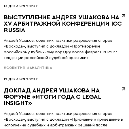
13 ДЕКАБРЯ 2023 Г.
ВЫСТУПЛЕНИЕ АНДРЕЯ УШАКОВА НА
XV АРБИТРАЖНОЙ КОНФЕРЕНЦИИ ICC
RUSSIA
Андрей Ушаков, советник практики разрешения споров
«Восхода», выступил с докладом «Противоречие
российскому публичному порядку после февраля 2022 г.:
тенденции российской судебной практики»
#СОБЫТИЯ
#АНАЛИТИКА
12 ДЕКАБРЯ 2023 Г.
ДОКЛАД АНДРЕЯ УШАКОВА НА
ФОРУМЕ «ИТОГИ ГОДА С LEGAL
INSIGHT»
Андрей Ушаков, советник практики разрешения споров
«Восхода», выступил с докладом «Признание и приведение в
исполнение судебных и арбитражных решений после