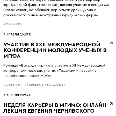
юридической фирмы «Восход», принял участие в секции XXII
ПМЮФ «Ушли, но обещали вернуться: уроки ухода с
российского рынка иностранных юридических фирм»
#СОБЫТИЯ
7 АПРЕЛЯ 2023 Г.
УЧАСТИЕ В XXII МЕЖДУНАРОДНОЙ
КОНФЕРЕНЦИИ МОЛОДЫХ УЧЕНЫХ В
МГЮА
Команда «Восхода» приняла участие в XII Международной
конференции молодых ученых «Традиции и новации в
современном праве» МГЮА
#СОБЫТИЯ
#КАРЬЕРА В «ВОСХОДЕ»
3 АПРЕЛЯ 2023 Г.
НЕДЕЛЯ КАРЬЕРЫ В МГИМО: ОНЛАЙН-
ЛЕКЦИЯ ЕВГЕНИЯ ЧЕРНЯВСКОГО