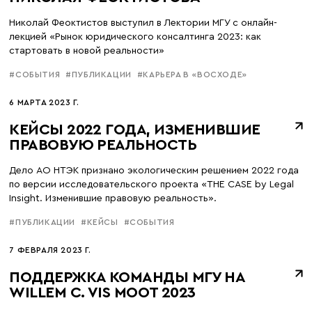
Николай Феоктистов выступил в Лектории МГУ с онлайн-
лекцией «Рынок юридического консалтинга 2023: как
стартовать в новой реальности»
#СОБЫТИЯ
#ПУБЛИКАЦИИ
#КАРЬЕРА В «ВОСХОДЕ»
6 МАРТА 2023 Г.
КЕЙСЫ 2022 ГОДА, ИЗМЕНИВШИЕ
ПРАВОВУЮ РЕАЛЬНОСТЬ
Дело АО НТЭК признано экологическим решением 2022 года
по версии исследовательского проекта «THE CASE by Legal
Insight. Изменившие правовую реальность».
#ПУБЛИКАЦИИ
#КЕЙСЫ
#СОБЫТИЯ
7 ФЕВРАЛЯ 2023 Г.
ПОДДЕРЖКА КОМАНДЫ МГУ НА
WILLEM C. VIS MOOT 2023