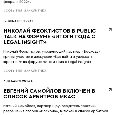
февраля 2022».
#СОБЫТИЯ
#АНАЛИТИКА
12 ДЕКАБРЯ 2023 Г.
НИКОЛАЙ ФЕОКТИСТОВ В PUBLIC
TALK НА ФОРУМЕ «ИТОГИ ГОДА С
LEGAL INSIGHT»
Николай Феоктистов, управляющий партнер «Восхода»,
принял участие в дискуссии «Как найти и удержать
юристов?» на форуме «Итоги года с Legal Insight»
#СОБЫТИЯ
#АНАЛИТИКА
7 ДЕКАБРЯ 2023 Г.
ЕВГЕНИЙ САМОЙЛОВ ВКЛЮЧЕН В
СПИСОК АРБИТРОВ МКАС
Евгений Самойлов, партнер и руководитель практики
разрешения споров «Восхода», включен в список арбитров