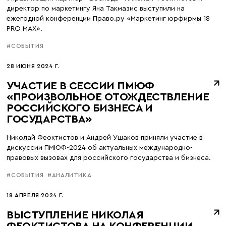
директор по маркетингу Яна Такмазис выступили на
ежегодной конференции Право.ру «Маркетинг юрфирмы 18
PRO MAX».
#СОБЫТИЯ
28 ИЮНЯ 2024 Г.
УЧАСТИЕ В СЕССИИ ПМЮФ
«ПРОИЗВОЛЬНОЕ ОТОЖДЕСТВЛЕНИЕ
РОССИЙСКОГО БИЗНЕСА И
ГОСУДАРСТВА»
Николай Феоктистов и Андрей Ушаков приняли участие в
дискуссии ПМЮФ-2024 об актуальных международно-
правовых вызовах для российского государства и бизнеса.
#СОБЫТИЯ
#АНАЛИТИКА
18 АПРЕЛЯ 2024 Г.
ВЫСТУПЛЕНИЕ НИКОЛАЯ