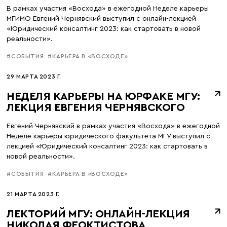
В рамках участия «Восхода» в ежегодной Неделе карьеры
МГИМО Евгений Чернявский выступил с онлайн-лекцией
«Юридический консалтинг 2023: как стартовать в новой
реальности».
#СОБЫТИЯ
#КАРЬЕРА В «ВОСХОДЕ»
29 МАРТА 2023 Г.
НЕДЕЛЯ КАРЬЕРЫ НА ЮРФАКЕ МГУ:
ЛЕКЦИЯ ЕВГЕНИЯ ЧЕРНЯВСКОГО
Евгений Чернявский в рамках участия «Восхода» в ежегодной
Неделе карьеры юридического факультета МГУ выступил с
лекцией «Юридический консалтинг 2023: как стартовать в
новой реальности».
#СОБЫТИЯ
#КАРЬЕРА В «ВОСХОДЕ»
21 МАРТА 2023 Г.
ЛЕКТОРИЙ МГУ: ОНЛАЙН-ЛЕКЦИЯ
НИКОЛАЯ ФЕОКТИСТОВА