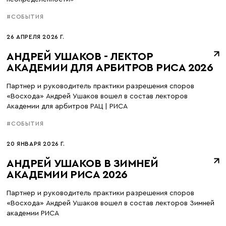
#СОБЫТИЯ
26 АПРЕЛЯ 2026 Г.
АНДРЕЙ УШАКОВ - ЛЕКТОР
АКАДЕМИИ ДЛЯ АРБИТРОВ РИСА 2026
Партнер и руководитель практики разрешения споров
«Восхода» Андрей Ушаков вошел в состав лекторов
Академии для арбитров РАЦ | РИСА
#СОБЫТИЯ
20 ЯНВАРЯ 2026 Г.
АНДРЕЙ УШАКОВ В ЗИМНЕЙ
АКАДЕМИИ РИСА 2026
Партнер и руководитель практики разрешения споров
«Восхода» Андрей Ушаков вошел в состав лекторов Зимней
академии РИСА