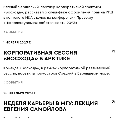
Евгений Чернявский, партнер корпоративной практики
«Восхода», рассказал о специфике оформления прав на РИД
в контексте M&A сделок на конференции Право.ру
«Интеллектуальная собственность-2023»
#СОБЫТИЯ
1 НОЯБРЯ 2023 Г.
КОРПОРАТИВНАЯ СЕССИЯ
«ВОСХОДА» В АРКТИКЕ
Команда «Восхода», в рамках корпоративной развивающей
сессии, посетила полуостров Средний в Баренцевом море.
#СОБЫТИЯ
25 ОКТЯБРЯ 2023 Г.
НЕДЕЛЯ КАРЬЕРЫ В МГУ: ЛЕКЦИЯ
ЕВГЕНИЯ САМОЙЛОВА