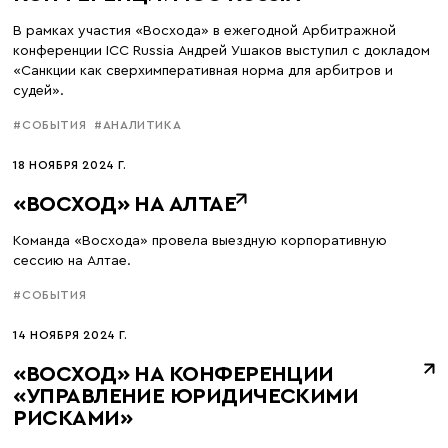
В рамках участия «Восхода» в ежегодной Арбитражной
конференции ICC Russia Андрей Ушаков выступил с докладом
«Санкции как сверхимперативная норма для арбитров и
судей».
#СОБЫТИЯ
#АНАЛИТИКА
18 НОЯБРЯ 2024 Г.
«ВОСХОД» НА АЛТАЕ
Команда «Восхода» провела выездную корпоративную
сессию на Алтае.
#СОБЫТИЯ
14 НОЯБРЯ 2024 Г.
«ВОСХОД» НА КОНФЕРЕНЦИИ
«УПРАВЛЕНИЕ ЮРИДИЧЕСКИМИ
РИСКАМИ»