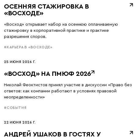
ОСЕННЯЯ СТАЖИРОВКА В
«ВОСХОДЕ»
«Восход» открывает набор на осеннюю оплачиваемую
стажировку в корпоративной практике и практике
разрешения споров.
#КАРЬЕРА В «ВОСХОДЕ»
25 ИЮНЯ 2026 Г.
«ВОСХОД» НА ПМЮФ 2026
Николай Феоктистов принял участие в дискуссии «Право без
ответов: как компании работают в условиях правовой
неопределенности»
#СОБЫТИЯ
22 ИЮНЯ 2026 Г.
АНДРЕЙ УШАКОВ В ГОСТЯХ У