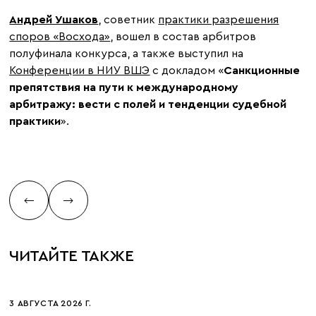
Андрей Ушаков
, советник
практики разрешения
споров «Восхода»
, вошел в состав арбитров
полуфинала конкурса, а также выступил на
Конференции в НИУ ВШЭ
с докладом «
Санкционные
препятствия на пути к международному
арбитражу: вести с полей и тенденции судебной
практики
».
ЧИТАЙТЕ ТАКЖЕ
3 АВГУСТА 2026 Г.