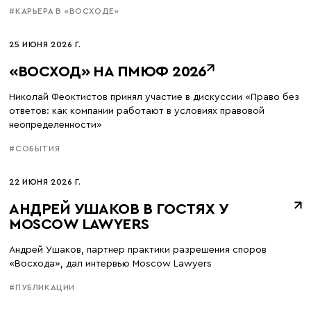
#КАРЬЕРА В «ВОСХОДЕ»
25 ИЮНЯ 2026 Г.
«ВОСХОД» НА ПМЮФ 2026
Николай Феоктистов принял участие в дискуссии «Право без
ответов: как компании работают в условиях правовой
неопределенности»
#СОБЫТИЯ
22 ИЮНЯ 2026 Г.
АНДРЕЙ УШАКОВ В ГОСТЯХ У
MOSCOW LAWYERS
Андрей Ушаков, партнер практики разрешения споров
«Восхода», дал интервью Moscow Lawyers
#ПУБЛИКАЦИИ