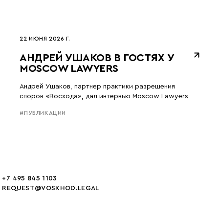
22 ИЮНЯ 2026 Г.
АНДРЕЙ УШАКОВ В ГОСТЯХ У
MOSCOW LAWYERS
Андрей Ушаков, партнер практики разрешения
споров «Восхода», дал интервью Moscow Lawyers
#ПУБЛИКАЦИИ
+7 495 845 1103
REQUEST@VOSKHOD.LEGAL