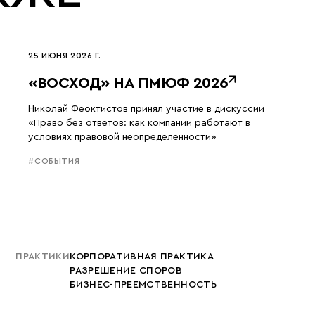
25 ИЮНЯ 2026 Г.
«ВОСХОД» НА ПМЮФ 2026
Николай Феоктистов принял участие в дискуссии
«Право без ответов: как компании работают в
условиях правовой неопределенности»
#СОБЫТИЯ
ПРАКТИКИ
КОРПОРАТИВНАЯ ПРАКТИКА
РАЗРЕШЕНИЕ СПОРОВ
БИЗНЕС-ПРЕЕМСТВЕННОСТЬ