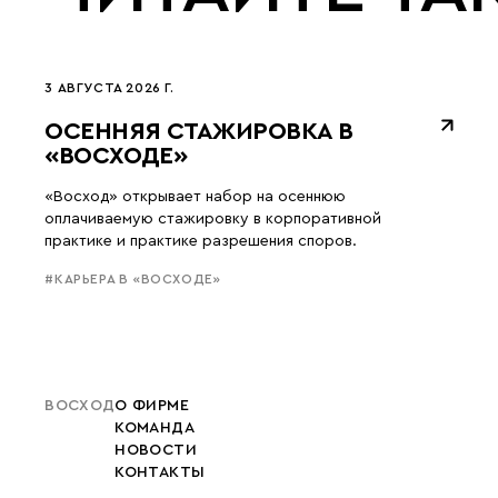
3 АВГУСТА 2026 Г.
ОСЕННЯЯ СТАЖИРОВКА В
«ВОСХОДЕ»
«Восход» открывает набор на осеннюю
оплачиваемую стажировку в корпоративной
практике и практике разрешения споров.
#КАРЬЕРА В «ВОСХОДЕ»
ВОСХОД
О ФИРМЕ
КОМАНДА
НОВОСТИ
КОНТАКТЫ