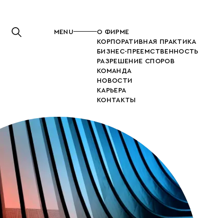
MENU
О ФИРМЕ
КОРПОРАТИВНАЯ ПРАКТИКА
БИЗНЕС-ПРЕЕМСТВЕННОСТЬ
РАЗРЕШЕНИЕ СПОРОВ
КОМАНДА
НОВОСТИ
КАРЬЕРА
КОНТАКТЫ