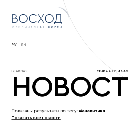
РУ
EN
ГЛАВНАЯ
НОВОСТИ И СО
НОВОСТ
Показаны результаты по тегу:
#аналитика
Показать все новости