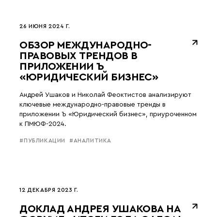
26 ИЮНЯ 2024 Г.
ОБЗОР МЕЖДУНАРОДНО-
ПРАВОВЫХ ТРЕНДОВ В
ПРИЛОЖЕНИИ Ъ
«ЮРИДИЧЕСКИЙ БИЗНЕС»
Андрей Ушаков и Николай Феоктистов анализируют
ключевые международно-правовые тренды в
приложении Ъ «Юридический бизнес», приуроченном
к ПМЮФ-2024.
#ПУБЛИКАЦИИ
#АНАЛИТИКА
12 ДЕКАБРЯ 2023 Г.
ДОКЛАД АНДРЕЯ УШАКОВА НА