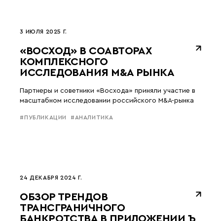
3 ИЮЛЯ 2025 Г.
«ВОСХОД» В СОАВТОРАХ
КОМПЛЕКСНОГО
ИССЛЕДОВАНИЯ M&A РЫНКА
Партнеры и советники «Восхода» приняли участие в
масштабном исследовании российского M&A-рынка
#ПУБЛИКАЦИИ
#АНАЛИТИКА
24 ДЕКАБРЯ 2024 Г.
ОБЗОР ТРЕНДОВ
ТРАНСГРАНИЧНОГО
БАНКРОТСТВА В ПРИЛОЖЕНИИ Ъ