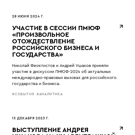
28 ИЮНЯ 2024 Г.
УЧАСТИЕ В СЕССИИ ПМЮФ
«ПРОИЗВОЛЬНОЕ
ОТОЖДЕСТВЛЕНИЕ
РОССИЙСКОГО БИЗНЕСА И
ГОСУДАРСТВА»
Николай Феоктистов и Андрей Ушаков приняли
участие в дискуссии ПМЮФ-2024 об актуальных
международно-правовых вызовах для российского
государства и бизнеса.
#СОБЫТИЯ
#АНАЛИТИКА
13 ДЕКАБРЯ 2023 Г.
ВЫСТУПЛЕНИЕ АНДРЕЯ