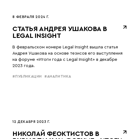
8 ФЕВРАЛЯ 2024 Г.
СТАТЬЯ АНДРЕЯ УШАКОВА В
LEGAL INSIGHT
В февральском номере Legal Insight вышла статья
Андрея Ушакова на основе тезисов его выступления
на форуме «Итоги года с Legal Insight» в декабре
2023 года.
#ПУБЛИКАЦИИ
#АНАЛИТИКА
12 ДЕКАБРЯ 2023 Г.
НИКОЛАЙ ФЕОКТИСТОВ В