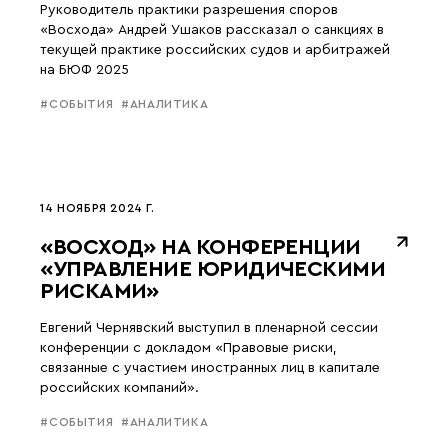
Руководитель практики разрешения споров
«Восхода» Андрей Ушаков рассказал о санкциях в
текущей практике российских судов и арбитражей
на БЮФ 2025
#СОБЫТИЯ
#АНАЛИТИКА
14 НОЯБРЯ 2024 Г.
«ВОСХОД» НА КОНФЕРЕНЦИИ
«УПРАВЛЕНИЕ ЮРИДИЧЕСКИМИ
РИСКАМИ»
Евгений Чернявский выступил в пленарной сессии
конференции с докладом «Правовые риски,
связанные с участием иностранных лиц в капитале
российских компаний».
#СОБЫТИЯ
#АНАЛИТИКА