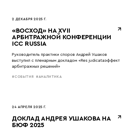
2 ДЕКАБРЯ 2025 Г.
«ВОСХОД» НА XVII
АРБИТРАЖНОЙ КОНФЕРЕНЦИИ
ICC RUSSIA
Руководитель практики споров Андрей Ушаков
выступил с пленарным докладом «Res judicataэффект
арбитражных решений»
#СОБЫТИЯ
#АНАЛИТИКА
24 АПРЕЛЯ 2025 Г.
ДОКЛАД АНДРЕЯ УШАКОВА НА
БЮФ 2025