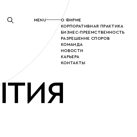
MENU
О ФИРМЕ
КОРПОРАТИВНАЯ ПРАКТИКА
БИЗНЕС-ПРЕЕМСТВЕННОСТЬ
РАЗРЕШЕНИЕ СПОРОВ
КОМАНДА
НОВОСТИ
КАРЬЕРА
КОНТАКТЫ
ЫТИЯ