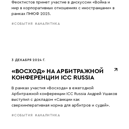
Феоктистов примет участие в дискуссии «Война и
мир в корпоративных отношениях с иностранцами» в
рамках ПМЮФ 2025.
#СОБЫТИЯ
#АНАЛИТИКА
3 ДЕКАБРЯ 2024 Г.
«ВОСХОД» НА АРБИТРАЖНОЙ
КОНФЕРЕНЦИИ ICC RUSSIA
В рамках участия «Восхода» в ежегодной
Арбитражной конференции ICC Russia Андрей Ушаков
выступил с докладом «Санкции как
сверхимперативная норма для арбитров и судей».
#СОБЫТИЯ
#АНАЛИТИКА