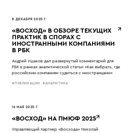
8 ДЕКАБРЯ 2025 Г.
«ВОСХОД» В ОБЗОРЕ ТЕКУЩИХ
ПРАКТИК В СПОРАХ С
ИНОСТРАННЫМИ КОМПАНИЯМИ
В РБК
Андрей Ушаков дал развернутый комментарий для
РБК в рамках аналитической статьи «Как выбрать, где
российским компаниям судиться с иностранцами»
#ПУБЛИКАЦИИ
#АНАЛИТИКА
16 МАЯ 2025 Г.
«ВОСХОД» НА ПМЮФ 2025
Управляющий партнер «Восхода» Николай