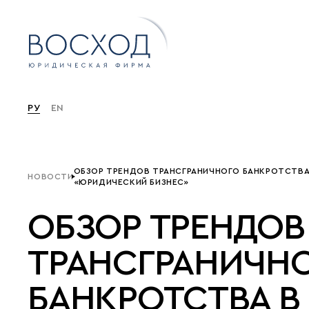
РУ
EN
ОБЗОР ТРЕНДОВ ТРАНСГРАНИЧНОГО БАНКРОТСТВА
НОВОСТИ
«ЮРИДИЧЕСКИЙ БИЗНЕС»
ОБЗОР ТРЕНДОВ
ТРАНСГРАНИЧН
БАНКРОТСТВА В