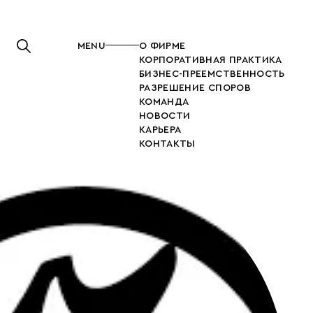
MENU
О ФИРМЕ
КОРПОРАТИВНАЯ ПРАКТИКА
БИЗНЕС-ПРЕЕМСТВЕННОСТЬ
РАЗРЕШЕНИЕ СПОРОВ
КОМАНДА
НОВОСТИ
КАРЬЕРА
КОНТАКТЫ