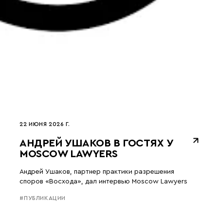
22 ИЮНЯ 2026 Г.
АНДРЕЙ УШАКОВ В ГОСТЯХ У
MOSCOW LAWYERS
Андрей Ушаков, партнер практики разрешения
споров «Восхода», дал интервью Moscow Lawyers
#ПУБЛИКАЦИИ