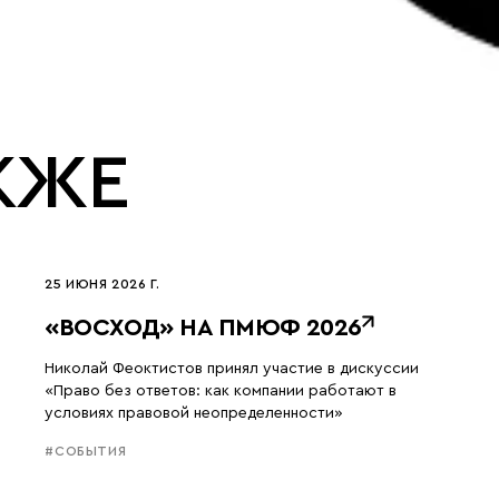
КЖЕ
25 ИЮНЯ 2026 Г.
«ВОСХОД» НА ПМЮФ 2026
Николай Феоктистов принял участие в дискуссии
«Право без ответов: как компании работают в
условиях правовой неопределенности»
#СОБЫТИЯ