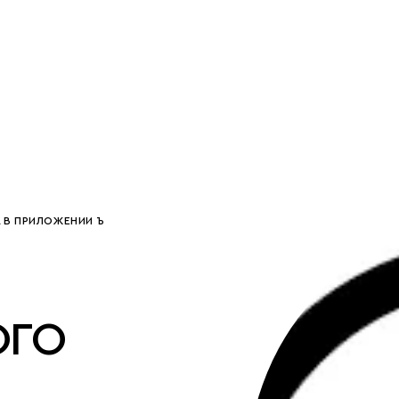
 В ПРИЛОЖЕНИИ Ъ
ОГО