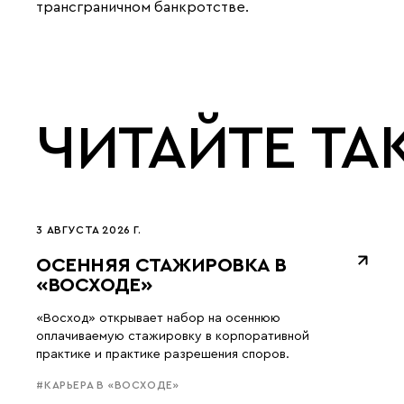
трансграничном банкротстве.
ЧИТАЙТЕ ТА
3 АВГУСТА 2026 Г.
ОСЕННЯЯ СТАЖИРОВКА В
«ВОСХОДЕ»
«Восход» открывает набор на осеннюю
оплачиваемую стажировку в корпоративной
практике и практике разрешения споров.
#КАРЬЕРА В «ВОСХОДЕ»