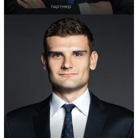
партнер