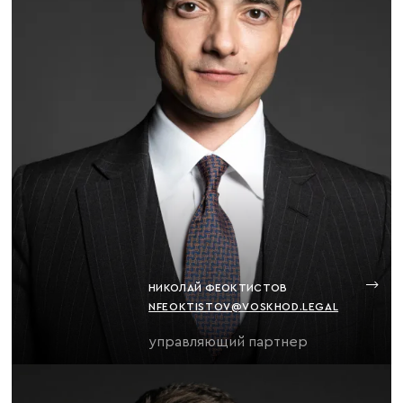
НИКОЛАЙ ФЕОКТИСТОВ
NFEOKTISTOV@VOSKHOD.LEGAL
управляющий партнер