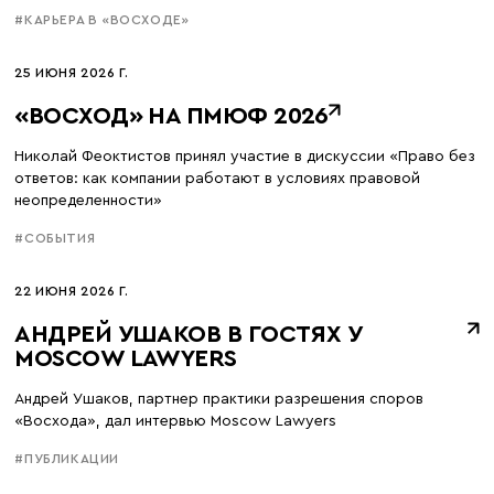
#КАРЬЕРА В «ВОСХОДЕ»
25 ИЮНЯ 2026 Г.
«ВОСХОД» НА ПМЮФ 2026
Николай Феоктистов принял участие в дискуссии «Право без
ответов: как компании работают в условиях правовой
неопределенности»
#СОБЫТИЯ
22 ИЮНЯ 2026 Г.
АНДРЕЙ УШАКОВ В ГОСТЯХ У
MOSCOW LAWYERS
Андрей Ушаков, партнер практики разрешения споров
«Восхода», дал интервью Moscow Lawyers
#ПУБЛИКАЦИИ