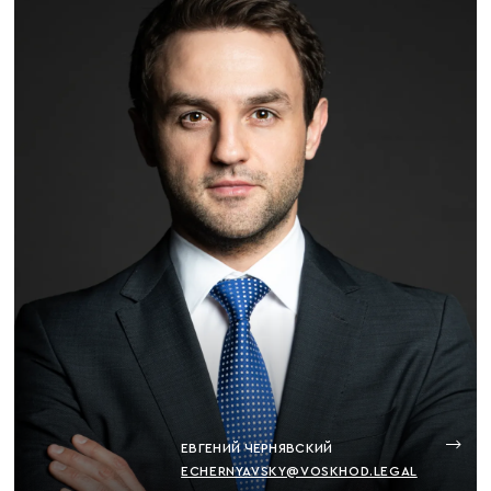
ЕВГЕНИЙ ЧЕРНЯВСКИЙ
ECHERNYAVSKY@VOSKHOD.LEGAL