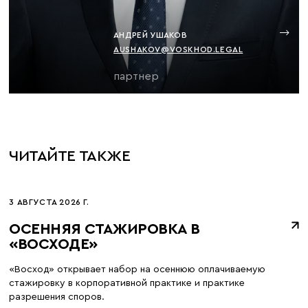
АНДРЕЙ УШАКОВ
AUSHAKOV@VOSKHOD.LEGAL
партнер
ЧИТАЙТЕ ТАКЖЕ
3 АВГУСТА 2026 Г.
ОСЕННЯЯ СТАЖИРОВКА В
«ВОСХОДЕ»
«Восход» открывает набор на осеннюю оплачиваемую
стажировку в корпоративной практике и практике
разрешения споров.