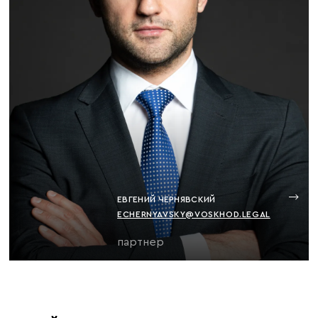
ЕВГЕНИЙ ЧЕРНЯВСКИЙ
ECHERNYAVSKY@VOSKHOD.LEGAL
партнер