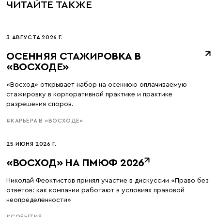
ЧИТАЙТЕ ТАКЖЕ
3 АВГУСТА 2026 Г.
ОСЕННЯЯ СТАЖИРОВКА В
«ВОСХОДЕ»
«Восход» открывает набор на осеннюю оплачиваемую
стажировку в корпоративной практике и практике
разрешения споров.
#КАРЬЕРА В «ВОСХОДЕ»
25 ИЮНЯ 2026 Г.
«ВОСХОД» НА ПМЮФ 2026
Николай Феоктистов принял участие в дискуссии «Право без
ответов: как компании работают в условиях правовой
неопределенности»
#СОБЫТИЯ