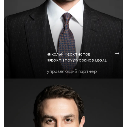
НИКОЛАЙ ФЕОКТИСТОВ
NFEOKTISTOV@VOSKHOD.LEGAL
управляющий партнер