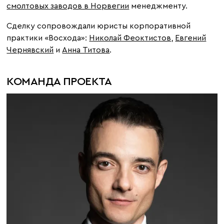
смолтовых заводов в Норвегии
менеджменту.
Сделку сопровождали юристы корпоративной
практики «Восхода»:
Николай Феоктистов
,
Евгений
Чернявский
и
Анна Титова
.
КОМАНДА ПРОЕКТА