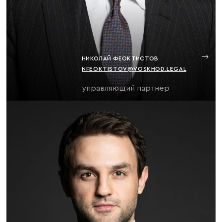
НИКОЛАЙ ФЕОКТИСТОВ
NFEOKTISTOV@VOSKHOD.LEGAL
управляющий партнер