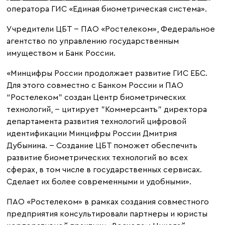
оператора ГИС «Единая биометрическая система».
Учредители ЦБТ -- ПАО «Ростелеком», Федеральное
агентство по управлению государственным
имуществом и Банк России.
«Минцифры России продолжает развитие ГИС ЕБС.
Для этого совместно с Банком России и ПАО
“Ростелеком” создан Центр биометрических
технологий, -- цитирует "Коммерсантъ" директора
департамента развития технологий цифровой
идентификации Минцифры России Дмитрия
Дубынина. -- Создание ЦБТ поможет обеспечить
развитие биометрических технологий во всех
сферах, в том числе в государственных сервисах.
Сделает их более современными и удобными».
ПАО «Ростелеком» в рамках создания совместного
предприятия консультировали партнеры и юристы