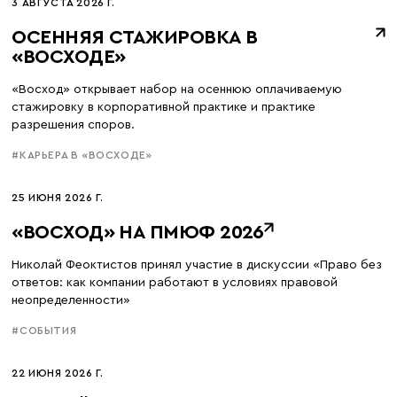
3 АВГУСТА 2026 Г.
ОСЕННЯЯ СТАЖИРОВКА В
«ВОСХОДЕ»
«Восход» открывает набор на осеннюю оплачиваемую
стажировку в корпоративной практике и практике
разрешения споров.
#КАРЬЕРА В «ВОСХОДЕ»
25 ИЮНЯ 2026 Г.
«ВОСХОД» НА ПМЮФ 2026
Николай Феоктистов принял участие в дискуссии «Право без
ответов: как компании работают в условиях правовой
неопределенности»
#СОБЫТИЯ
22 ИЮНЯ 2026 Г.