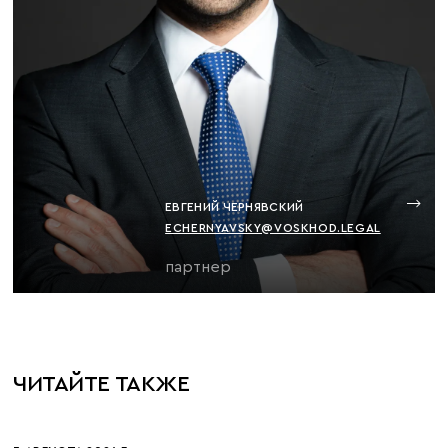
ЕВГЕНИЙ ЧЕРНЯВСКИЙ
ECHERNYAVSKY@VOSKHOD.LEGAL
партнер
ЧИТАЙТЕ ТАКЖЕ