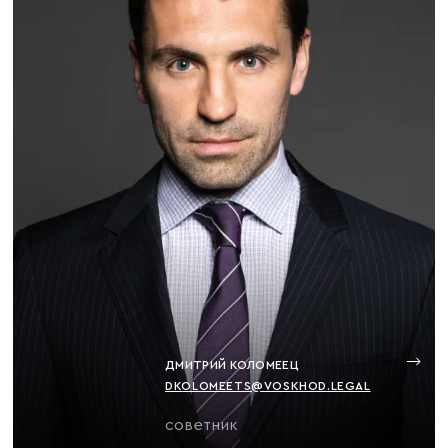
ДМИТРИЙ КОЛОМЕЕЦ
DKOLOMEETS@VOSKHOD.LEGAL
советник