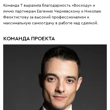
Команда Т выразила благодарность «Восходу» и
лично партнерам Евгению Чернявскому и Николаю
Феоктистову за высокий профессионализм и
максимальную самоотдачу в работе над сделкой.
КОМАНДА ПРОЕКТА