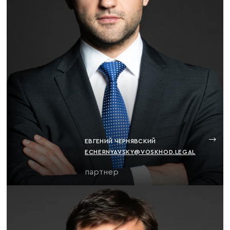
ЕВГЕНИЙ ЧЕРНЯВСКИЙ
ECHERNYAVSKY@VOSKHOD.LEGAL
партнер