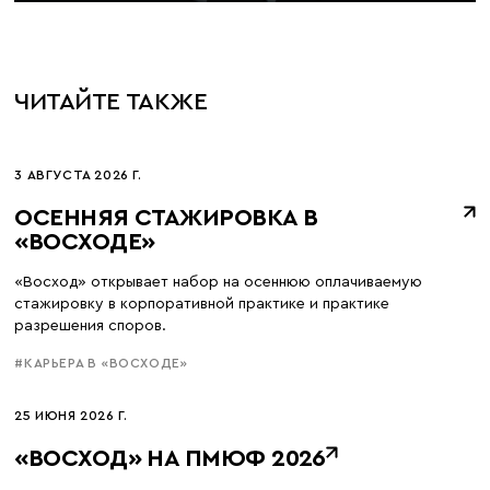
ЧИТАЙТЕ ТАКЖЕ
3 АВГУСТА 2026 Г.
ОСЕННЯЯ СТАЖИРОВКА В
«ВОСХОДЕ»
«Восход» открывает набор на осеннюю оплачиваемую
стажировку в корпоративной практике и практике
разрешения споров.
#КАРЬЕРА В «ВОСХОДЕ»
25 ИЮНЯ 2026 Г.
«ВОСХОД» НА ПМЮФ 2026