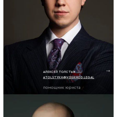
АЛЕКСЕЙ ТОЛСТЫХ
ATOLSTYKH@VOSKHOD.LEGAL
помощник юриста