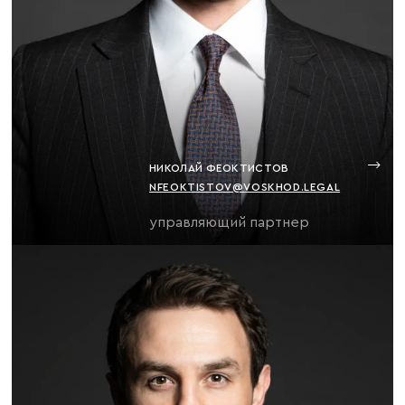
НИКОЛАЙ ФЕОКТИСТОВ
NFEOKTISTOV@VOSKHOD.LEGAL
управляющий партнер