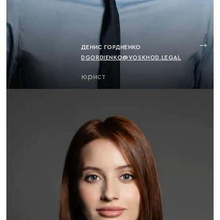
ДЕНИС ГОРДИЕНКО
DGORDIENKO@VOSKHOD.LEGAL
юрист